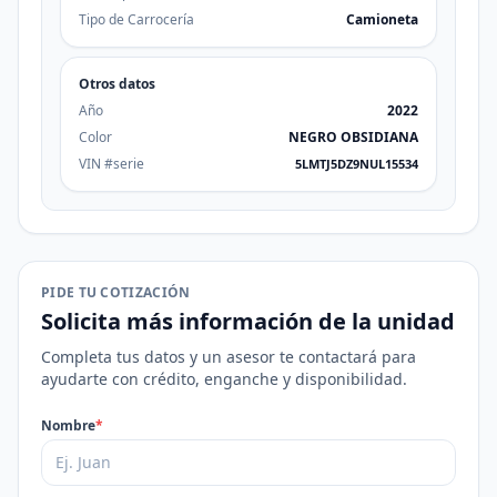
Tipo de Carrocería
Camioneta
Otros datos
Año
2022
Color
NEGRO OBSIDIANA
VIN #serie
5LMTJ5DZ9NUL15534
PIDE TU COTIZACIÓN
Solicita más información de la unidad
Completa tus datos y un asesor te contactará para
ayudarte con crédito, enganche y disponibilidad.
Nombre
*