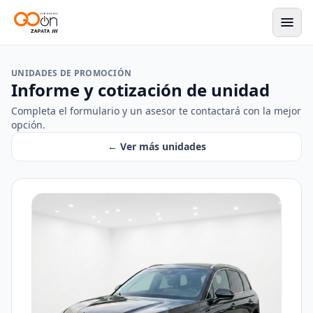
Go On Autos
UNIDADES DE PROMOCIÓN
Informe y cotización de unidad
Completa el formulario y un asesor te contactará con la mejor
opción.
← Ver más unidades