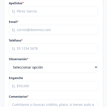
Apellidos
*
Email
*
Teléfono
*
Observación
*
Enganche
Comentarios
*